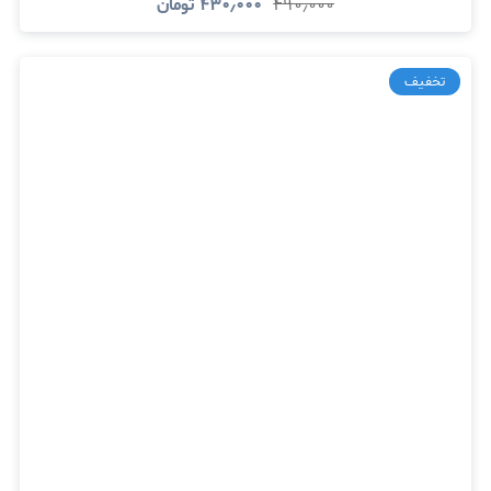
۴۹۰٫۰۰۰
۴۳۰٫۰۰۰
تومان
تخفیف