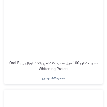
خمیر دندان 100 میل سفید کننده پروتکت اورال بی Oral B
Whitening Protect
۵۷۰٫۰۰۰
تومان