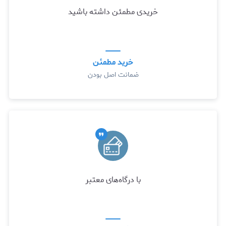
خریدی مطمئن داشته باشید
خرید مطمئن
ضمانت اصل بودن
با درگاه‌های معتبر