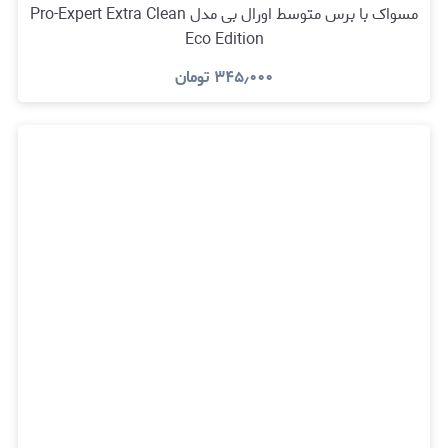
مسواک با برس متوسط اورال بی مدل Pro-Expert Extra Clean
Eco Edition
۳۴۵٫۰۰۰
تومان