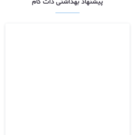
پیشنهاد بهداشتی دات کام