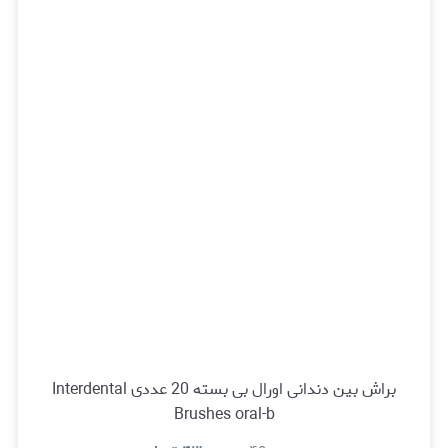
براش بین دندانی اورال بی بسته 20 عددی Interdental
Brushes oral-b