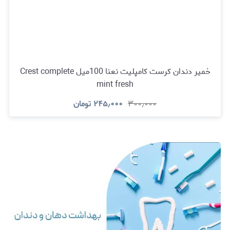
خمیر دندان کرست کامپلیت نعنا 100میل Crest complete
mint fresh
۳۰۰٫۰۰۰
۲۴۵٫۰۰۰
تومان