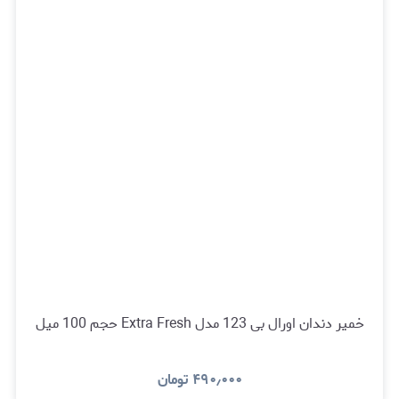
خمیر دندان اورال بی 123 مدل Extra Fresh حجم 100 میل
۴۹۰٫۰۰۰
تومان