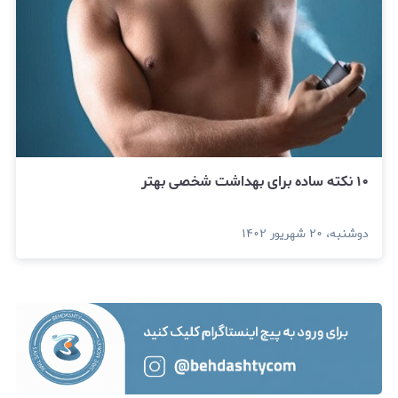
۱۰ نکته ساده برای بهداشت شخصی بهتر
دوشنبه، ۲۰ شهریور ۱۴۰۲