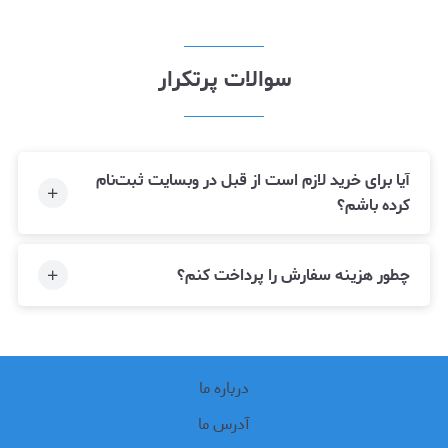
سوالات پرتکرار
آیا برای خرید لازم است از قبل در وبسایت ثبت‌نام
کرده باشم؟
چطور هزینه سفارش را پرداخت کنم؟
درباره ما
آدرس ما