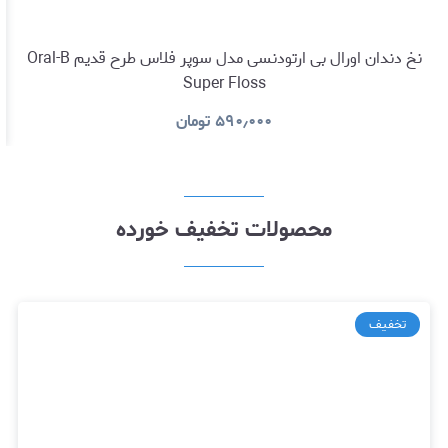
نخ دندان اورال بی ارتودنسی مدل سوپر فلاس طرح قدیم Oral-B
Super Floss
۵۹۰٫۰۰۰
تومان
محصولات تخفیف خورده
تخفیف