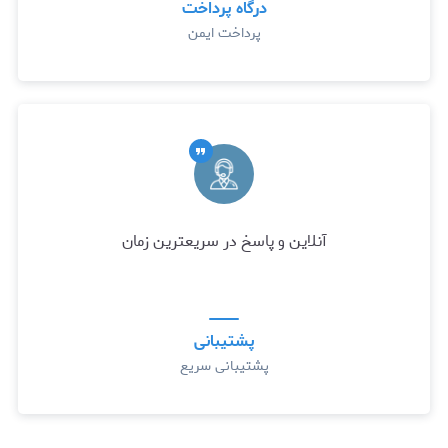
درگاه پرداخت
پرداخت ایمن
آنلاین و پاسخ در سریعترین زمان
پشتیبانی
پشتیبانی سریع