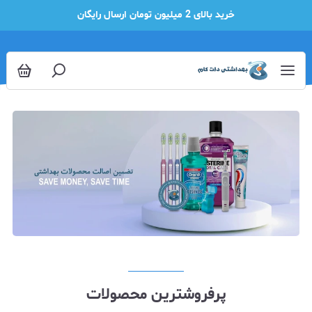
خرید بالای 2 میلیون تومان ارسال رایگان
پرفروشترین محصولات