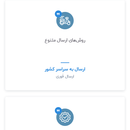
روش‌های ارسال متنوع
ارسال به سراسر کشور
ارسال فوری