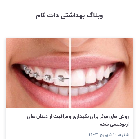
وبلاگ بهداشتی دات کام
روش های موثر برای نگهداری و مراقبت از دندان های
ارتودنسی شده
شنبه، ۱۰ شهریور ۱۴۰۳