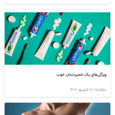
ویژگی‌های یک خمیردندان خوب
دوشنبه، ۲۰ شهریور ۱۴۰۲